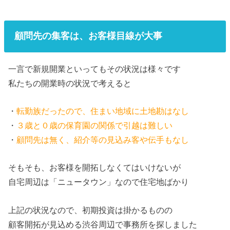
顧問先の集客は、お客様目線が大事
一言で新規開業といってもその状況は様々です
私たちの開業時の状況で考えると
・
転勤族だったので、住まい地域に土地勘はなし
・
３歳と０歳の保育園の関係で引越は難しい
・
顧問先は無く、紹介等の見込み客や伝手もなし
そもそも、お客様を開拓しなくてはいけないが
自宅周辺は「ニュータウン」なので住宅地ばかり
上記の状況なので、初期投資は掛かるものの
顧客開拓が見込める渋谷周辺で事務所を探しました