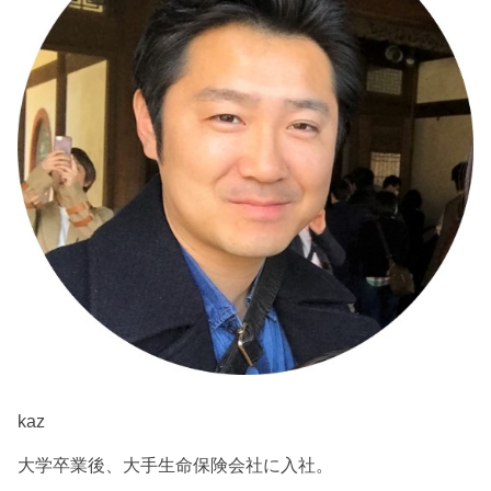
kaz
大学卒業後、大手生命保険会社に入社。