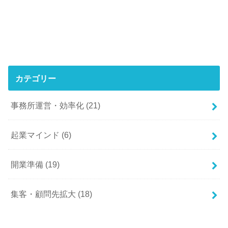
カテゴリー
事務所運営・効率化
(21)
起業マインド
(6)
開業準備
(19)
集客・顧問先拡大
(18)