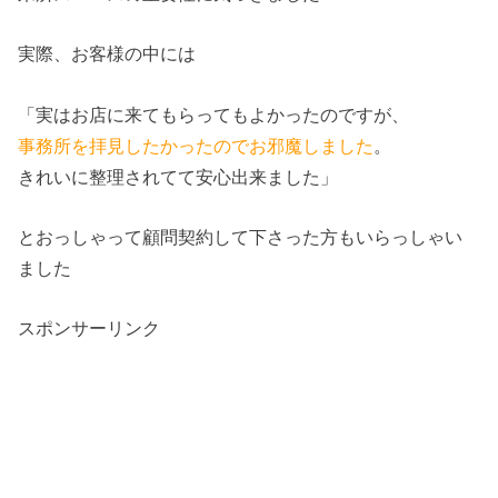
実際、お客様の中には
「実はお店に来てもらってもよかったのですが、
事務所を拝見したかったのでお邪魔しました
。
きれいに整理されてて安心出来ました」
とおっしゃって顧問契約して下さった方もいらっしゃい
ました
スポンサーリンク