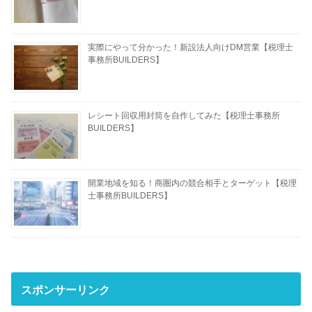
実際にやって分かった！新設法人向けDM営業【税理士
事務所BUILDERS】
レシート回収用封筒を自作してみた【税理士事務所
BUILDERS】
開業地域を知る！商圏内の競合相手とターゲット【税理
士事務所BUILDERS】
スポンサーリンク