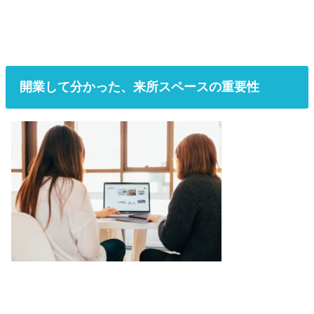
開業して分かった、来所スペースの重要性