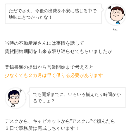
ただでさえ、今後の出費を不安に感じる中で
地味にきつかったな！
kaz
当時の不動産屋さんには事情を話して
賃貸開始期間を出来る限り遅らせてもらいましたが
登録書類の提出から営業開始まで考えると
少なくても２カ月は早く借りる必要があります
でも開業までに、いろいろ揃えたり時間かか
るでしょ？
デスクから、キャビネットから”アスクル”で頼んだら
３日で事務所は完成しちゃいます！