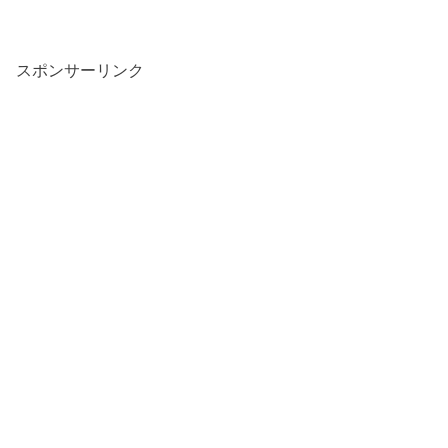
スポンサーリンク