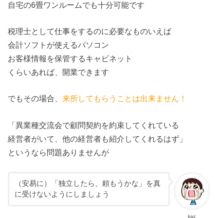
自宅の6畳ワンルームでも十分可能です
税理士として仕事をするのに必要なものいえば
会計ソフトが使えるパソコン
お客様情報を保管するキャビネット
くらいあれば、開業できます
でもその場合、
来所してもらうことは出来ません！
「異業種交流会で顧問契約を約束してくれている
経営者がいて、他の経営者も紹介してくれるはず」
というなら問題ありませんが
（安易に）「独立したら、頼もうかな」を真
に受けないようにしましょう
kaz