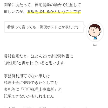
開業にあたって、自宅開業の場合で注意して
欲しいのが、
看板を出せるかということです
看板って言っても、郵便ポストとか表札です
kaz
賃貸住宅だと、ほとんどは賃貸契約書に
“居住用”と書かれていると思います
事務所利用可でない限りは
税理士会に登録できたとしても
表札等に「〇〇税理士事務所」と
記載できないかもしれません