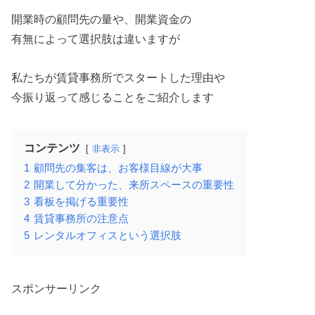
開業時の顧問先の量や、開業資金の
有無によって選択肢は違いますが
私たちが賃貸事務所でスタートした理由や
今振り返って感じることをご紹介します
コンテンツ
非表示
1
顧問先の集客は、お客様目線が大事
2
開業して分かった、来所スペースの重要性
3
看板を掲げる重要性
4
賃貸事務所の注意点
5
レンタルオフィスという選択肢
スポンサーリンク