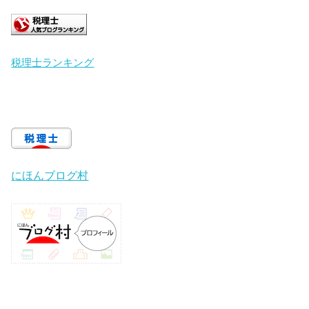
税理士ランキング
にほんブログ村