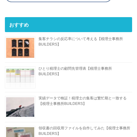
おすすめ
集客チラシの反応率について考える【税理士事務所
BUILDERS】
ひとり税理士の顧問先管理表【税理士事務所
BUILDERS】
実績データで検証！税理士の集客は繁忙期と一致する
【税理士事務所BUILDERS】
領収書の回収用ファイルを自作してみた【税理士事務所
BUILDERS】