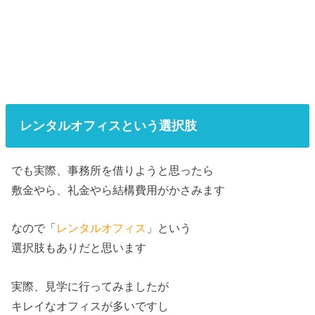
レンタルオフィスという選択肢
でも実際、事務所を借りようと思ったら
敷金やら、礼金やら結構費用がかさみます
なので「
レンタルオフィス
」という
選択肢もありだと思います
実際、見学に行ってみましたが
キレイなオフィスが多いですし