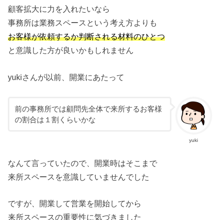
顧客拡大に力を入れたいなら
事務所は業務スペースという考え方よりも
お客様が依頼するか判断される材料のひとつ
と意識した方が良いかもしれません
yukiさんが以前、開業にあたって
前の事務所では顧問先全体で来所するお客様
の割合は１割くらいかな
yuki
なんて言っていたので、開業時はそこまで
来所スペースを意識していませんでした
ですが、開業して営業を開始してから
来所スペースの重要性に気づきました