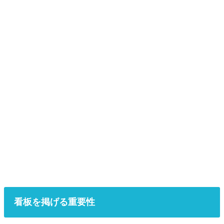
看板を掲げる重要性