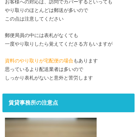
お客様への対応は、訪問でカバーするといっても
やり取りのほとんどは郵送が多いので
この点は注意してください
郵便局員の中には表札がなくても
一度やり取りしたら覚えてくださる方もいますが
資料のやり取りが宅配便の場合
もあります
思っているより配送業者は多いので
しっかり表札がないと意外と苦労します
賃貸事務所の注意点