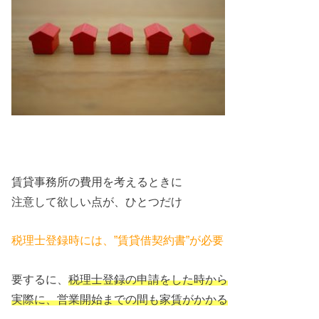
賃貸事務所の費用を考えるときに
注意して欲しい点が、ひとつだけ
税理士登録時には、”賃貸借契約書”が必要
要するに、
税理士登録の申請をした時から
実際に、営業開始までの間も家賃がかかる