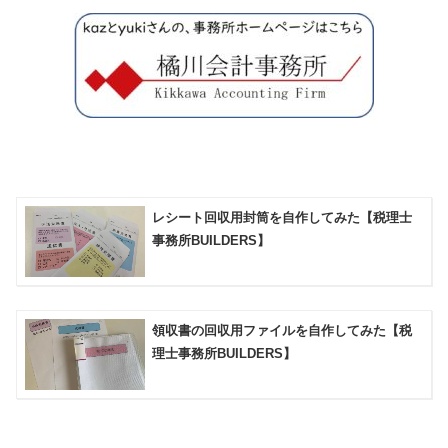
レシート回収用封筒を自作してみた【税理士
事務所BUILDERS】
領収書の回収用ファイルを自作してみた【税
理士事務所BUILDERS】