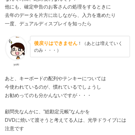
他にも、確定申告のお客さんの処理をするときに
去年のデータを片方に出しながら、入力を進めたり
一度、デュアルディスプレイを知ったら
後戻りはできません
！（あとは増えていく
のみ・・・）
yuki
あと、キーボードの配列やテンキーについては
今使われているのが、慣れているでしょうし
お勧めってのも分かんないですが・・・
顧問先なんかに、”総勘定元帳”なんかを
DVDに焼いて渡そうと考えてる人は、光学ドライブには
注意です