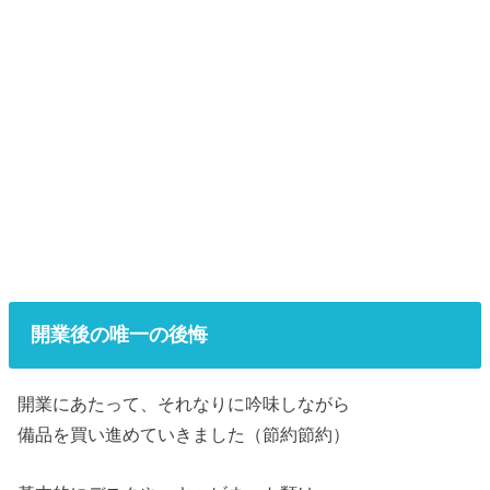
開業後の唯一の後悔
開業にあたって、それなりに吟味しながら
備品を買い進めていきました（節約節約）