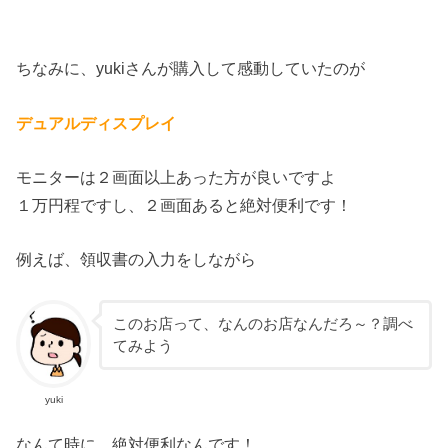
ちなみに、yukiさんが購入して感動していたのが
デュアルディスプレイ
モニターは２画面以上あった方が良いですよ
１万円程ですし、２画面あると絶対便利です！
例えば、領収書の入力をしながら
このお店って、なんのお店なんだろ～？調べ
てみよう
yuki
なんて時に、絶対便利なんです！