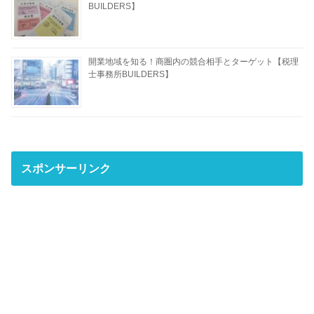
BUILDERS】
開業地域を知る！商圏内の競合相手とターゲット【税理
士事務所BUILDERS】
スポンサーリンク