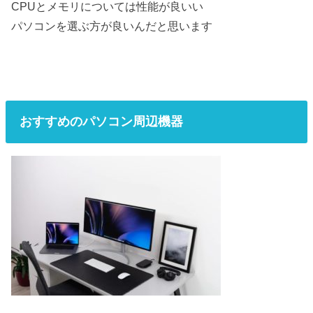
CPUとメモリについては性能が良いい
パソコンを選ぶ方が良いんだと思います
おすすめのパソコン周辺機器