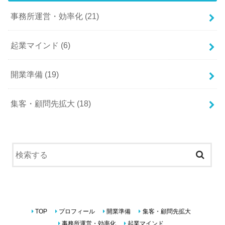
事務所運営・効率化
(21)
起業マインド
(6)
開業準備
(19)
集客・顧問先拡大
(18)
TOP
プロフィール
開業準備
集客・顧問先拡大
事務所運営・効率化
起業マインド