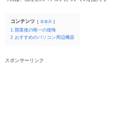
コンテンツ
非表示
1
開業後の唯一の後悔
2
おすすめのパソコン周辺機器
スポンサーリンク