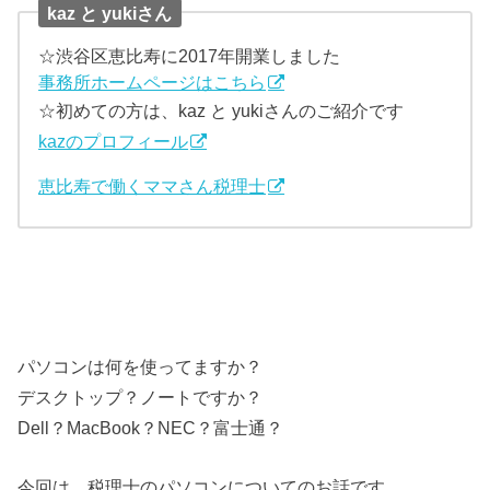
kaz と yukiさん
☆渋谷区恵比寿に2017年開業しました
事務所ホームページはこちら
☆初めての方は、kaz と yukiさんのご紹介です
kazのプロフィール
恵比寿で働くママさん税理士
パソコンは何を使ってますか？
デスクトップ？ノートですか？
Dell？MacBook？NEC？富士通？
今回は、税理士のパソコンについてのお話です