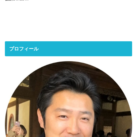
プロフィール