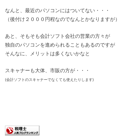
なんと、最近のパソコンにはついてない・・・
（後付け２０００円程なのでなんとかなりますが）
あと、そもそも会計ソフト会社の営業の方々が
独自のパソコンを進められることもあるのですが
そんなに、メリットは多くないかなと
スキャナーも大体、市販の方が・・・
(会計ソフトのスキャナーでなくても使えたりします)