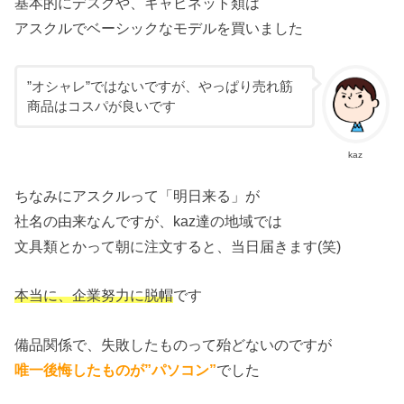
基本的にデスクや、キャビネット類は
アスクルでベーシックなモデルを買いました
”オシャレ”ではないですが、やっぱり売れ筋
商品はコスパが良いです
kaz
ちなみにアスクルって「明日来る」が
社名の由来なんですが、kaz達の地域では
文具類とかって朝に注文すると、当日届きます(笑)
本当に、企業努力に脱帽
です
備品関係で、失敗したものって殆どないのですが
唯一後悔したものが”パソコン”
でした