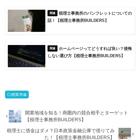
税理士事務所のパンフレットについての
話！【税理士事務所BUILDERS】
ホームページってどうすれば良い？後悔
しない選び方【税理士事務所BUILDERS】
開業準備
開業地域を知る！商圏内の競合相手とターゲット
【税理士事務所BUILDERS】
税理士に借金はダメ？日本政策金融公庫で借りてみ
た！【税理士事務所BUILDERS】