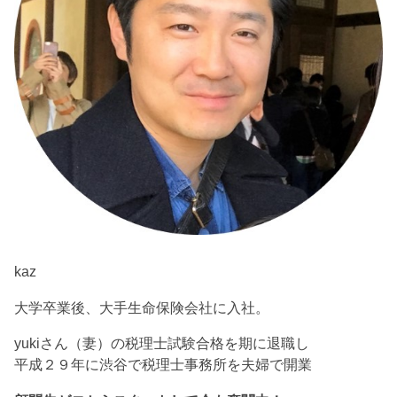
kaz
大学卒業後、大手生命保険会社に入社。
yukiさん（妻）の税理士試験合格を期に退職し
平成２９年に渋谷で税理士事務所を夫婦で開業