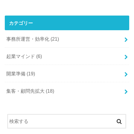
カテゴリー
事務所運営・効率化
(21)
起業マインド
(6)
開業準備
(19)
集客・顧問先拡大
(18)