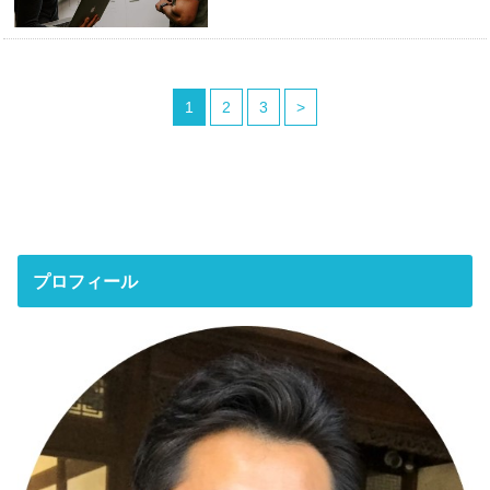
1
2
3
>
プロフィール