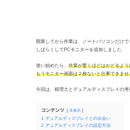
開業してから作業は、ノートパソコンだけで
しばらくしてPCモニターを追加しました
使い始めたら、
作業が驚くほどはかどるよう
もうモニター画面は２枚ないと仕事できませ
今回は、税理士とデュアルディスプレイの考
コンテンツ
非表示
1
デュアルディスプレイとの出会い
2
デュアルディスプレイの設定方法