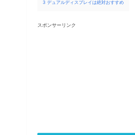
3
デュアルディスプレイは絶対おすすめ
スポンサーリンク