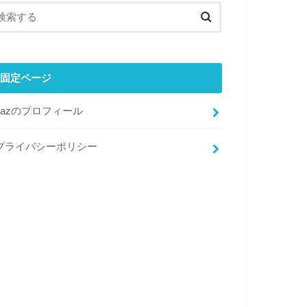
固定ページ
kazのプロフィール
プライバシーポリシー