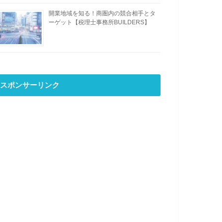
開業地域を知る！商圏内の競合相手とタ
ーゲット【税理士事務所BUILDERS】
スポンサーリンク