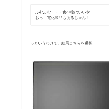
ふむふむ・・・食べ物はいいや
おっ！電化製品もあるじゃん！
っというわけで、結局こちらを選択