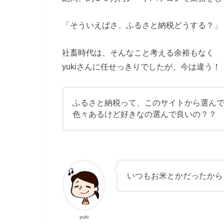
「そういえばさ、ふるさと納税どうする？」
社畜時代は、そんなこと考える余裕もなく
yukiさんに任せっきりでしたが、今は違う！
ふるさと納税って、このサイトから選ん
色々あるけど好きなの選んで良いの？？
いつもお米とかだったから
yuki